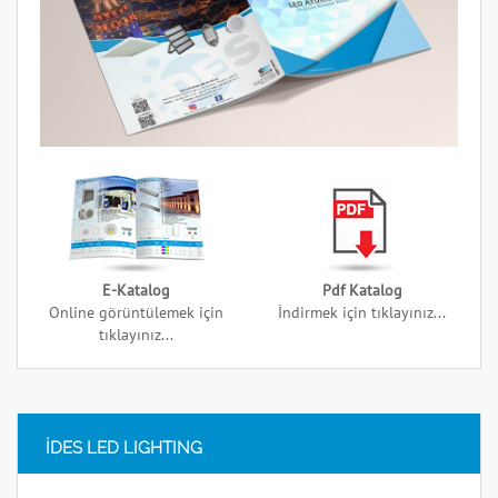
E-Katalog
Pdf Katalog
Online görüntülemek için
İndirmek için tıklayınız...
tıklayınız...
İDES LED LIGHTING