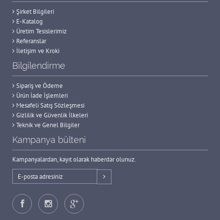
Şirket Bilgileri
E-Katalog
Üretim Tesislerimiz
Referanslar
İletişim ve Kroki
Bilgilendirme
Sipariş ve Ödeme
Ürün İade İşlemleri
Mesafeli Satış Sözleşmesi
Gizlilik ve Güvenlik İlkeleri
Teknik ve Genel Bilgiler
Kampanya bülteni
Kampanyalardan, kayıt olarak haberdar olunuz.