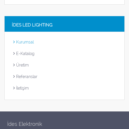
İDES LED LIGHTING
Kurumsal
E-Katalog
Üretim
Referanslar
İletişim
İdes Elektronik