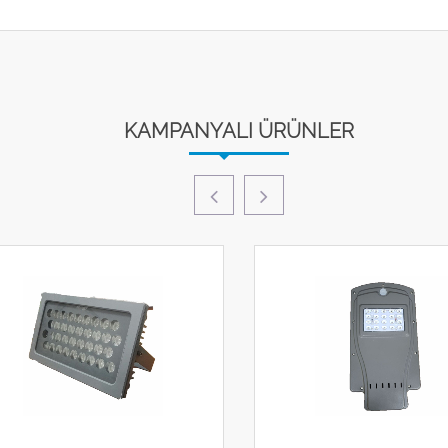
KAMPANYALI ÜRÜNLER