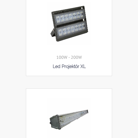
100W - 200W
Led Projektör XL