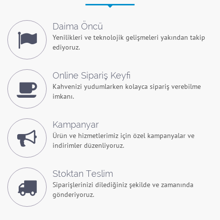
Daima Öncü
Yenilikleri ve teknolojik gelişmeleri yakından takip
ediyoruz.
Online Sipariş Keyfi
Kahvenizi yudumlarken kolayca sipariş verebilme
imkanı.
Kampanyar
Ürün ve hizmetlerimiz için özel kampanyalar ve
indirimler düzenliyoruz.
Stoktan Teslim
Siparişlerinizi dilediğiniz şekilde ve zamanında
gönderiyoruz.