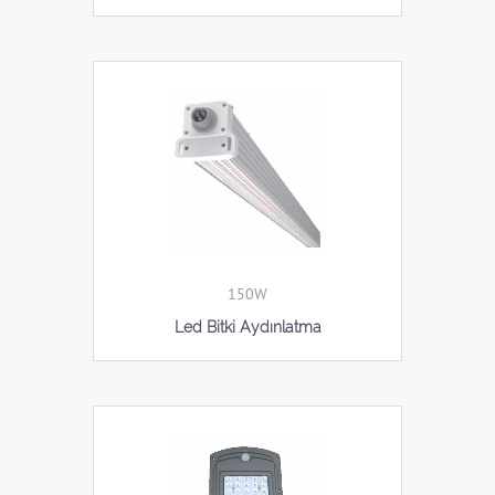
150W
Led Bitki Aydınlatma