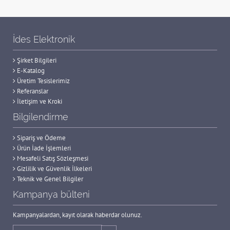
İdes Elektronik
Şirket Bilgileri
E-Katalog
Üretim Tesislerimiz
Referanslar
İletişim ve Kroki
Bilgilendirme
Sipariş ve Ödeme
Ürün İade İşlemleri
Mesafeli Satış Sözleşmesi
Gizlilik ve Güvenlik İlkeleri
Teknik ve Genel Bilgiler
Kampanya bülteni
Kampanyalardan, kayıt olarak haberdar olunuz.