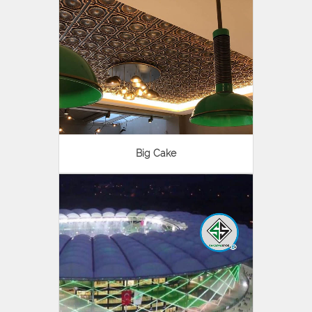
Big Cake