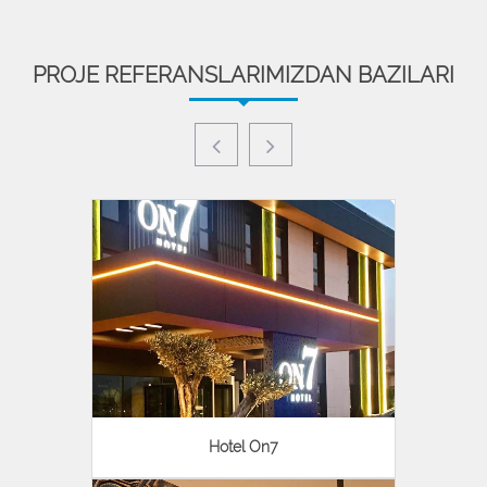
PROJE REFERANSLARIMIZDAN BAZILARI
Hotel On7